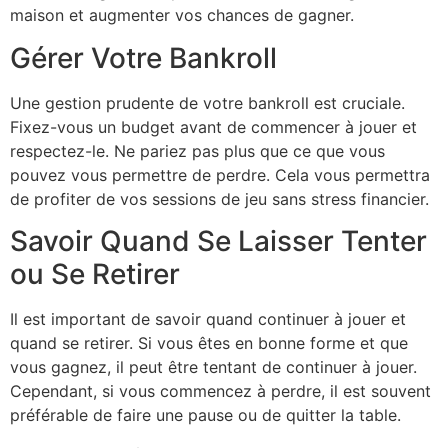
maison et augmenter vos chances de gagner.
Gérer Votre Bankroll
Une gestion prudente de votre bankroll est cruciale.
Fixez-vous un budget avant de commencer à jouer et
respectez-le. Ne pariez pas plus que ce que vous
pouvez vous permettre de perdre. Cela vous permettra
de profiter de vos sessions de jeu sans stress financier.
Savoir Quand Se Laisser Tenter
ou Se Retirer
Il est important de savoir quand continuer à jouer et
quand se retirer. Si vous êtes en bonne forme et que
vous gagnez, il peut être tentant de continuer à jouer.
Cependant, si vous commencez à perdre, il est souvent
préférable de faire une pause ou de quitter la table.