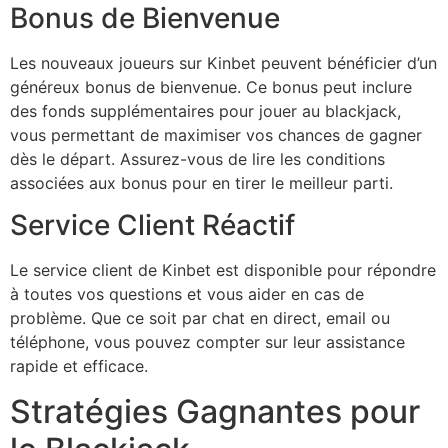
Bonus de Bienvenue
Les nouveaux joueurs sur Kinbet peuvent bénéficier d’un
généreux bonus de bienvenue. Ce bonus peut inclure
des fonds supplémentaires pour jouer au blackjack,
vous permettant de maximiser vos chances de gagner
dès le départ. Assurez-vous de lire les conditions
associées aux bonus pour en tirer le meilleur parti.
Service Client Réactif
Le service client de Kinbet est disponible pour répondre
à toutes vos questions et vous aider en cas de
problème. Que ce soit par chat en direct, email ou
téléphone, vous pouvez compter sur leur assistance
rapide et efficace.
Stratégies Gagnantes pour