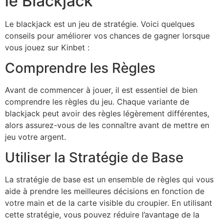
le Blackjack
Le blackjack est un jeu de stratégie. Voici quelques
conseils pour améliorer vos chances de gagner lorsque
vous jouez sur Kinbet :
Comprendre les Règles
Avant de commencer à jouer, il est essentiel de bien
comprendre les règles du jeu. Chaque variante de
blackjack peut avoir des règles légèrement différentes,
alors assurez-vous de les connaître avant de mettre en
jeu votre argent.
Utiliser la Stratégie de Base
La stratégie de base est un ensemble de règles qui vous
aide à prendre les meilleures décisions en fonction de
votre main et de la carte visible du croupier. En utilisant
cette stratégie, vous pouvez réduire l’avantage de la