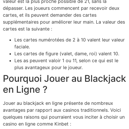
valeur est la plus proche possible de 21, sans la
dépasser. Les joueurs commencent par recevoir deux
cartes, et ils peuvent demander des cartes
supplémentaires pour améliorer leur main. La valeur des
cartes est la suivante :
Les cartes numérotées de 2 à 10 valent leur valeur
faciale.
Les cartes de figure (valet, dame, roi) valent 10.
Les as peuvent valoir 1 ou 11, selon ce qui est le
plus avantageux pour le joueur.
Pourquoi Jouer au Blackjack
en Ligne ?
Jouer au blackjack en ligne présente de nombreux
avantages par rapport aux casinos traditionnels. Voici
quelques raisons qui pourraient vous inciter à choisir un
casino en ligne comme Kinbet :