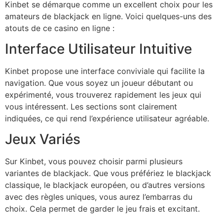
Kinbet se démarque comme un excellent choix pour les
amateurs de blackjack en ligne. Voici quelques-uns des
atouts de ce casino en ligne :
Interface Utilisateur Intuitive
Kinbet propose une interface conviviale qui facilite la
navigation. Que vous soyez un joueur débutant ou
expérimenté, vous trouverez rapidement les jeux qui
vous intéressent. Les sections sont clairement
indiquées, ce qui rend l’expérience utilisateur agréable.
Jeux Variés
Sur Kinbet, vous pouvez choisir parmi plusieurs
variantes de blackjack. Que vous préfériez le blackjack
classique, le blackjack européen, ou d’autres versions
avec des règles uniques, vous aurez l’embarras du
choix. Cela permet de garder le jeu frais et excitant.